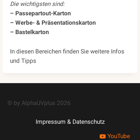
Die wichtigsten sind:
– Passepartout-Karton
–
Werbe- & Präsentationskarton
– Bastelkarton
In diesen Bereichen finden Sie weitere Infos
und Tipps
© by AlphaUVplus 2026
Impressum & Datenschutz
YouTube