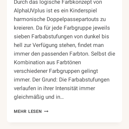
Durch das logische Farbkonzept von
AlphaUVplus ist es ein Kinderspiel
harmonische Doppelpassepartouts zu
kreieren. Da für jede Farbgruppe jeweils
sieben Farbabstufungen von dunkel bis
hell zur Verfügung stehen, findet man
immer den passenden Farbton. Selbst die
Kombination aus Farbtönen
verschiedener Farbgruppen gelingt
immer. Der Grund: Die Farbabstufungen
verlaufen in ihrer Intensität immer
gleichmäßig und in…
EINFACH
MEHR LESEN
DOPPELPASSEPARTOUT