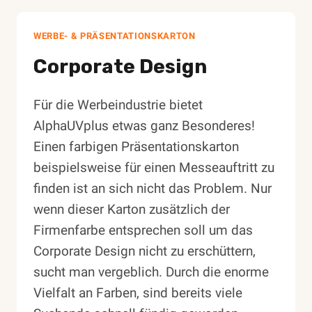
WERBE- & PRÄSENTATIONSKARTON
Corporate Design
Für die Werbeindustrie bietet
AlphaUVplus etwas ganz Besonderes!
Einen farbigen Präsentationskarton
beispielsweise für einen Messeauftritt zu
finden ist an sich nicht das Problem. Nur
wenn dieser Karton zusätzlich der
Firmenfarbe entsprechen soll um das
Corporate Design nicht zu erschüttern,
sucht man vergeblich. Durch die enorme
Vielfalt an Farben, sind bereits viele