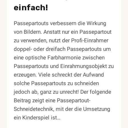
einfach!
Passepartouts verbessern die Wirkung
von Bildern. Anstatt nur ein Passepartout
zu verwenden, nutzt der Profi-Einrahmer
doppel- oder dreifach Passepartouts um
eine optische Farbharmonie zwischen
Passepartouts und Einrahmungsobjekt zu
erzeugen. Viele schreckt der Aufwand
solche Passepartouts zu schneiden
jedoch ab, ganz zu unrecht! Der folgende
Beitrag zeigt eine Passepartout-
Schneidetechnik, mit der die Umsetzung
ein Kinderspiel ist…